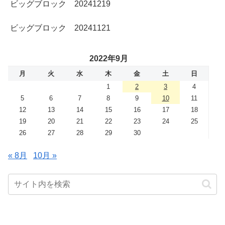
ビッグブロック 20241219
ビッグブロック 20241121
2022年9月
月
火
水
木
金
土
日
1
2
3
4
5
6
7
8
9
10
11
12
13
14
15
16
17
18
19
20
21
22
23
24
25
26
27
28
29
30
« 8月
10月 »