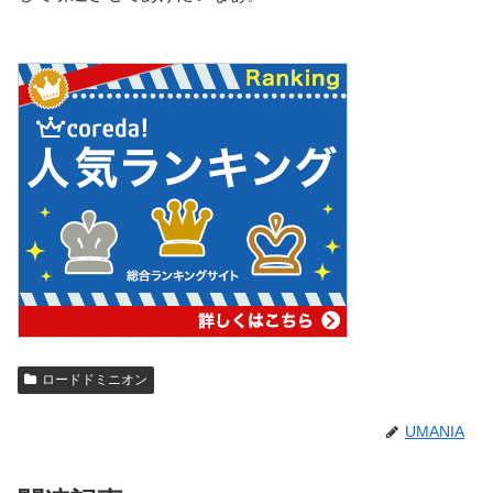
ロードドミニオン
UMANIA