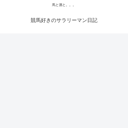
馬と酒と。。。
競馬好きのサラリーマン日記