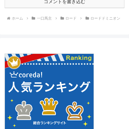
コメントを書き込む
ホーム
一口馬主
ロード
ロードドミニオン