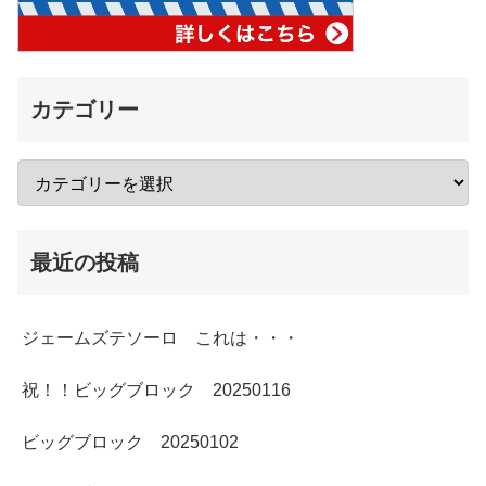
カテゴリー
最近の投稿
ジェームズテソーロ これは・・・
祝！！ビッグブロック 20250116
ビッグブロック 20250102