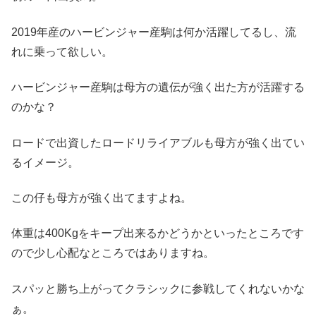
2019年産のハービンジャー産駒は何か活躍してるし、流
れに乗って欲しい。
ハービンジャー産駒は母方の遺伝が強く出た方が活躍する
のかな？
ロードで出資したロードリライアブルも母方が強く出てい
るイメージ。
この仔も母方が強く出てますよね。
体重は400Kgをキープ出来るかどうかといったところです
ので少し心配なところではありますね。
スパッと勝ち上がってクラシックに参戦してくれないかな
ぁ。