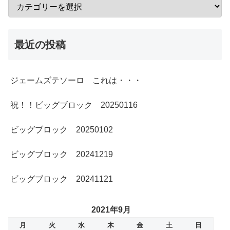
最近の投稿
ジェームズテソーロ これは・・・
祝！！ビッグブロック 20250116
ビッグブロック 20250102
ビッグブロック 20241219
ビッグブロック 20241121
2021年9月
月
火
水
木
金
土
日