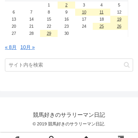
1
2
3
4
5
6
7
8
9
10
11
12
13
14
15
16
17
18
19
20
21
22
23
24
25
26
27
28
29
30
« 8月
10月 »
競馬好きのサラリーマン日記
© 2019 競馬好きのサラリーマン日記.