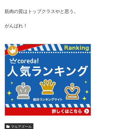
筋肉の質はトップクラスやと思う。
がんばれ！
マルアズール