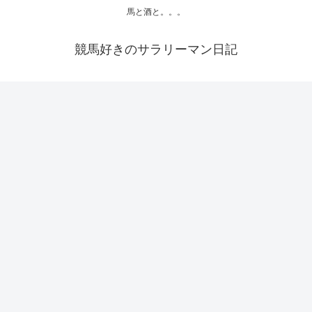
馬と酒と。。。
競馬好きのサラリーマン日記