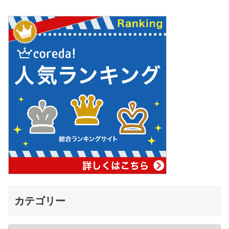
カテゴリー