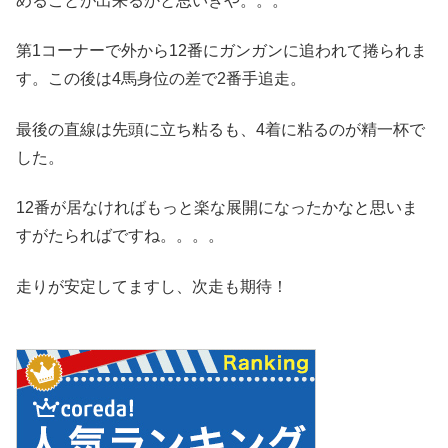
めることが出来るかと思いきや。。。
第1コーナーで外から12番にガンガンに追われて捲られま
す。この後は4馬身位の差で2番手追走。
最後の直線は先頭に立ち粘るも、4着に粘るのが精一杯で
した。
12番が居なければもっと楽な展開になったかなと思いま
すがたらればですね。。。。
走りが安定してますし、次走も期待！