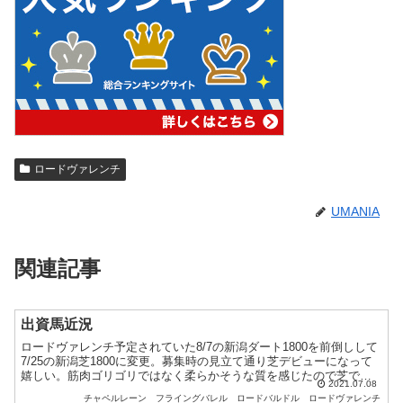
ロードヴァレンチ
UMANIA
関連記事
出資馬近況
ロードヴァレンチ予定されていた8/7の新潟ダート1800を前倒しして
7/25の新潟芝1800に変更。募集時の見立て通り芝デビューになって
嬉しい。筋肉ゴリゴリではなく柔らかそうな質を感じたので芝で活
2021.07.08
躍して欲しい。むしろダート走らないかも。。。...
チャペルレーン
フライングバレル
ロードバルドル
ロードヴァレンチ