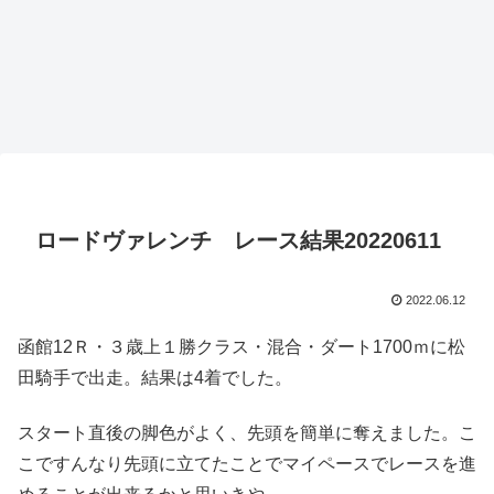
ロードヴァレンチ レース結果20220611
2022.06.12
函館12Ｒ・３歳上１勝クラス・混合・ダート1700ｍに松
田騎手で出走。結果は4着でした。
スタート直後の脚色がよく、先頭を簡単に奪えました。こ
こですんなり先頭に立てたことでマイペースでレースを進