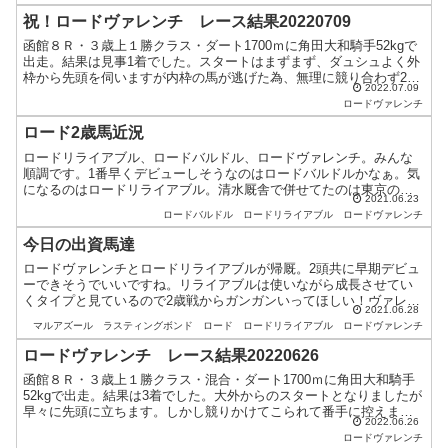
祝！ロードヴァレンチ レース結果20220709
函館８Ｒ・３歳上１勝クラス・ダート1700ｍに角田大和騎手52kgで
出走。結果は見事1着でした。スタートはまずまず、ダュシュよく外
枠から先頭を伺いますが内枠の馬が逃げた為、無理に競り合わず2番
2022.07.09
手追走。前走のように無理にセリかけなかったのは結...
ロードヴァレンチ
ロード2歳馬近況
ロードリライアブル、ロードバルドル、ロードヴァレンチ。みんな
順調です。1番早くデビューしそうなのはロードバルドルかなぁ。気
になるのはロードリライアブル。清水厩舎で併せてたのは東京の芝
2021.06.23
1400で20日にデビューしたエトワールジェンヌ。エトワー...
ロードバルドル
ロードリライアブル
ロードヴァレンチ
今日の出資馬達
ロードヴァレンチとロードリライアブルが帰厩。2頭共に早期デビュ
ーできそうでいいですね。リライアブルは使いながら成長させてい
くタイプと見ているので2歳戦からガンガンいってほしい！ヴァレン
2021.06.28
チはデビューが芝かダートか気になる。中舘調教師のコメント...
マルアズール
ラスティングボンド
ロード
ロードリライアブル
ロードヴァレンチ
ロードヴァレンチ レース結果20220626
函館８Ｒ・３歳上１勝クラス・混合・ダート1700ｍに角田大和騎手
52kgで出走。結果は3着でした。大外からのスタートとなりましたが
早々に先頭に立ちます。しかし競りかけてこられて番手に控えま
2022.06.26
す。最終コーナー手前では逃げ馬をが垂れた代わりに先頭...
ロードヴァレンチ