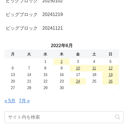
ビッグブロック 20250102
ビッグブロック 20241219
ビッグブロック 20241121
2022年6月
月
火
水
木
金
土
日
1
2
3
4
5
6
7
8
9
10
11
12
13
14
15
16
17
18
19
20
21
22
23
24
25
26
27
28
29
30
« 5月
7月 »