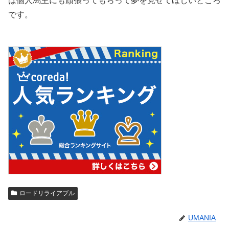
は個人馬主にも頑張ってもらって夢を見せてほしいところ
です。
ロードリライアブル
UMANIA