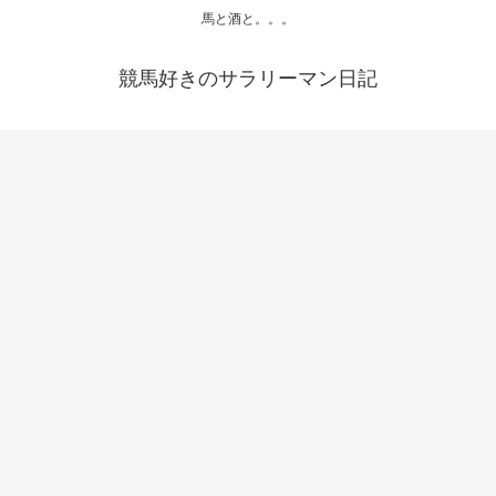
馬と酒と。。。
競馬好きのサラリーマン日記