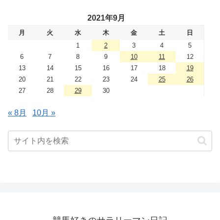
2021年9月
月
火
水
木
金
土
日
1
2
3
4
5
6
7
8
9
10
11
12
13
14
15
16
17
18
19
20
21
22
23
24
25
26
27
28
29
30
« 8月
10月 »