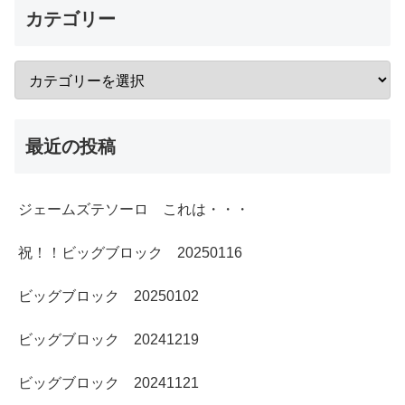
カテゴリー
最近の投稿
ジェームズテソーロ これは・・・
祝！！ビッグブロック 20250116
ビッグブロック 20250102
ビッグブロック 20241219
ビッグブロック 20241121