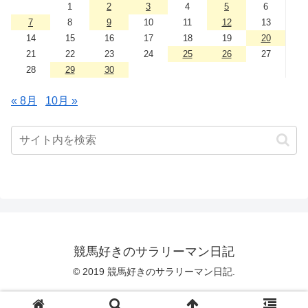
1
2
3
4
5
6
7
8
9
10
11
12
13
14
15
16
17
18
19
20
21
22
23
24
25
26
27
28
29
30
« 8月
10月 »
競馬好きのサラリーマン日記
© 2019 競馬好きのサラリーマン日記.