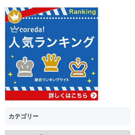
カテゴリー