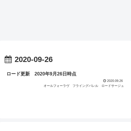
2020-09-26
ロード更新 2020年9月26日時点
2020.09.26
オールフォーラヴ
フライングバレル
ロードサージュ