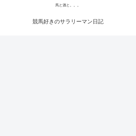
馬と酒と。。。
競馬好きのサラリーマン日記