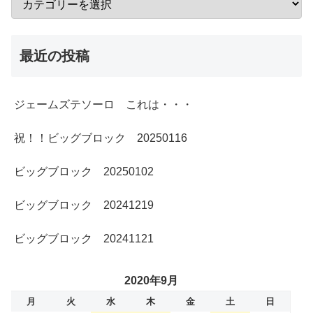
最近の投稿
ジェームズテソーロ これは・・・
祝！！ビッグブロック 20250116
ビッグブロック 20250102
ビッグブロック 20241219
ビッグブロック 20241121
2020年9月
月
火
水
木
金
土
日