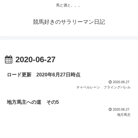
馬と酒と。。。
競馬好きのサラリーマン日記
2020-06-27
ロード更新 2020年6月27日時点
2020.06.27
チャペルレーン
フライングバレル
地方馬主への道 その5
2020.06.27
地方馬主