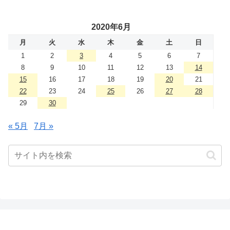
2020年6月
月
火
水
木
金
土
日
1
2
3
4
5
6
7
8
9
10
11
12
13
14
15
16
17
18
19
20
21
22
23
24
25
26
27
28
29
30
« 5月
7月 »