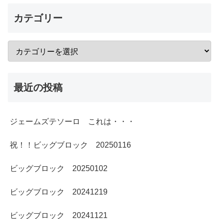
カテゴリー
最近の投稿
ジェームズテソーロ これは・・・
祝！！ビッグブロック 20250116
ビッグブロック 20250102
ビッグブロック 20241219
ビッグブロック 20241121