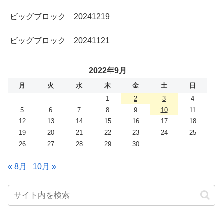
ビッグブロック 20241219
ビッグブロック 20241121
2022年9月
月
火
水
木
金
土
日
1
2
3
4
5
6
7
8
9
10
11
12
13
14
15
16
17
18
19
20
21
22
23
24
25
26
27
28
29
30
« 8月
10月 »