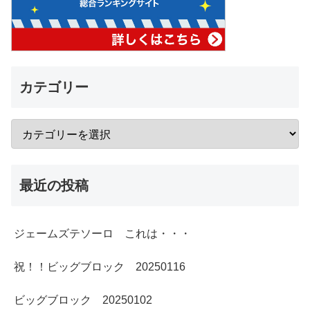
カテゴリー
最近の投稿
ジェームズテソーロ これは・・・
祝！！ビッグブロック 20250116
ビッグブロック 20250102