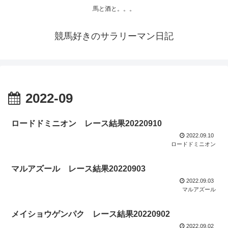
馬と酒と。。。
競馬好きのサラリーマン日記
2022-09
ロードドミニオン レース結果20220910
2022.09.10
ロードドミニオン
マルアズール レース結果20220903
2022.09.03
マルアズール
メイショウゲンパク レース結果20220902
2022.09.02