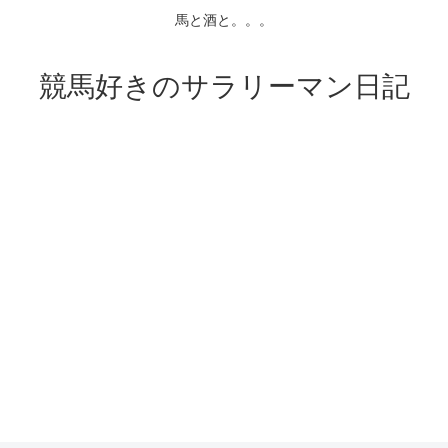
馬と酒と。。。
競馬好きのサラリーマン日記