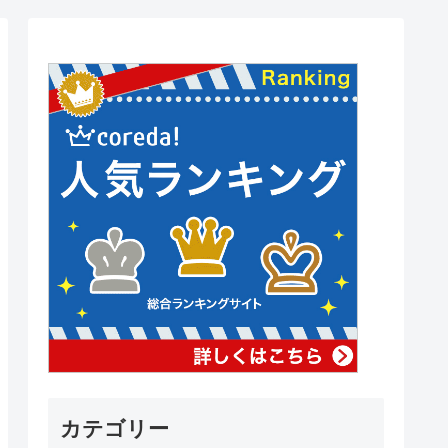
カテゴリー