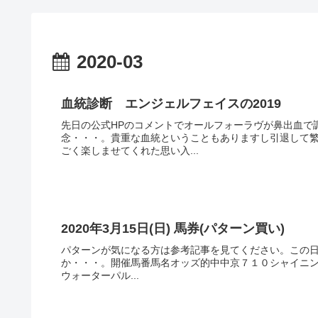
2020-03
血統診断 エンジェルフェイスの2019
先日の公式HPのコメントでオールフォーラヴが鼻出血で
念・・・。貴重な血統ということもありますし引退して
ごく楽しませてくれた思い入...
2020年3月15日(日) 馬券(パターン買い)
パターンが気になる方は参考記事を見てください。この日
か・・・。開催馬番馬名オッズ的中中京７１０シャイニン
ウォーターパル...